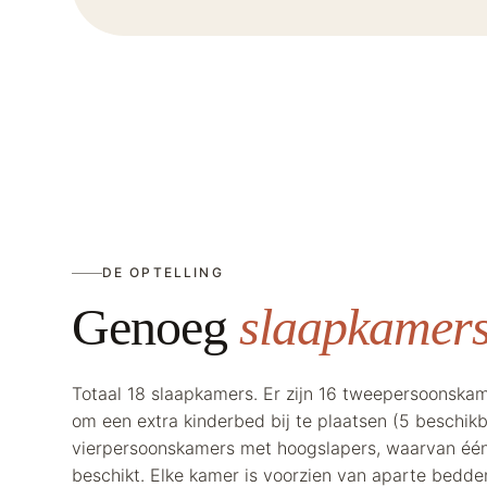
DE OPTELLING
Genoeg
slaapkamers
Totaal 18 slaapkamers. Er zijn 16 tweepersoonskam
om een extra kinderbed bij te plaatsen (5 beschikb
vierpersoonskamers met hoogslapers, waarvan éé
beschikt. Elke kamer is voorzien van aparte bedd