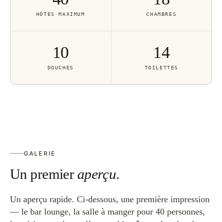
HÔTES MAXIMUM
CHAMBRES
10
14
DOUCHES
TOILETTES
GALERIE
Un premier
aperçu
.
Un aperçu rapide. Ci-dessous, une première impression
— le bar lounge, la salle à manger pour 40 personnes,