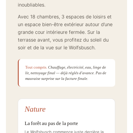
inoubliables.
Avec 18 chambres, 3 espaces de loisirs et
un espace bien-être extérieur autour d’une
grande cour intérieure fermée. Sur la
terrasse avant, vous profitez du soleil du
soir et de la vue sur le Wolfsbusch.
Tout compris.
Chauffage, électricité, eau, linge de
lit, nettoyage final — déjà réglés d'avance. Pas de
mauvaise surprise sur la facture finale.
Nature
La forêt au pas de la porte
Le Wolfsbusch commence juste derrière la