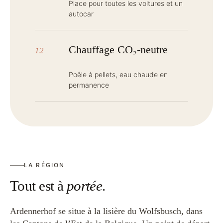
Place pour toutes les voitures et un
autocar
Chauffage CO₂-neutre
12
Poêle à pellets, eau chaude en
permanence
LA RÉGION
Tout est à
portée
.
Ardennerhof se situe à la lisière du Wolfsbusch, dans