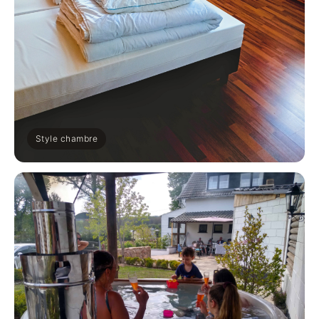
Style chambre