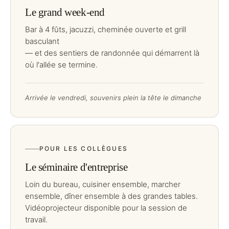
Le grand week-end
Bar à 4 fûts, jacuzzi, cheminée ouverte et grill
basculant
— et des sentiers de randonnée qui démarrent là
où l'allée se termine.
Arrivée le vendredi, souvenirs plein la tête le dimanche
POUR LES COLLÈGUES
Le séminaire d'entreprise
Loin du bureau, cuisiner ensemble, marcher
ensemble, dîner ensemble à des grandes tables.
Vidéoprojecteur disponible pour la session de
travail.