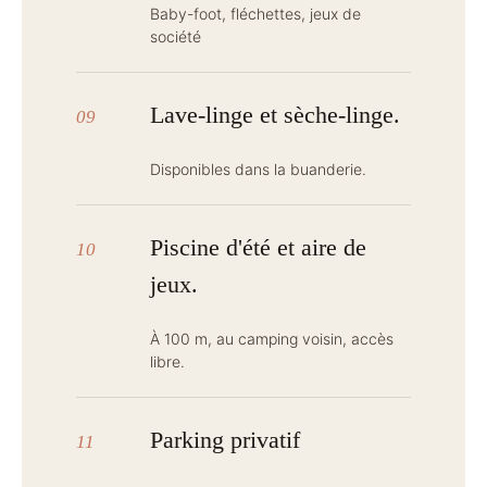
Baby-foot, fléchettes, jeux de
société
Lave-linge et sèche-linge.
09
Disponibles dans la buanderie.
Piscine d'été et aire de
10
jeux.
À 100 m, au camping voisin, accès
libre.
Parking privatif
11