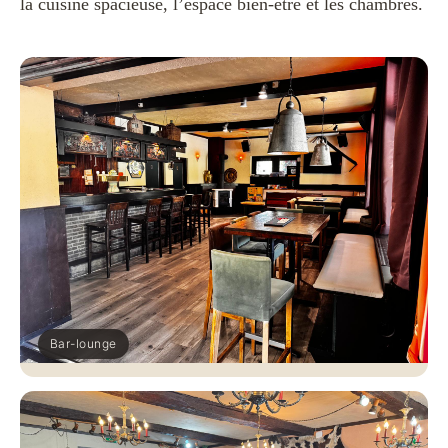
la cuisine spacieuse, l’espace bien-être et les chambres.
Bar-lounge