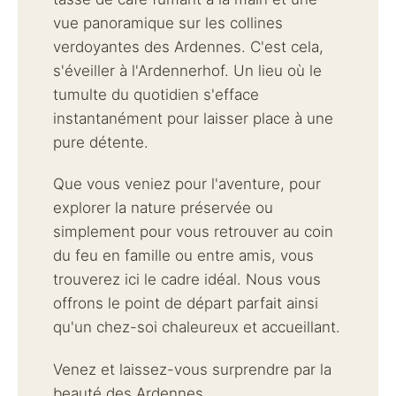
vue panoramique sur les collines
verdoyantes des Ardennes. C'est cela,
s'éveiller à l'Ardennerhof. Un lieu où le
tumulte du quotidien s'efface
instantanément pour laisser place à une
pure détente.
Que vous veniez pour l'aventure, pour
explorer la nature préservée ou
simplement pour vous retrouver au coin
du feu en famille ou entre amis, vous
trouverez ici le cadre idéal. Nous vous
offrons le point de départ parfait ainsi
qu'un chez-soi chaleureux et accueillant.
Venez et laissez-vous surprendre par la
beauté des Ardennes.