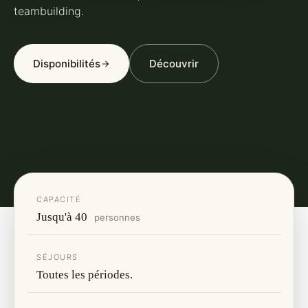
teambuilding.
Disponibilités
Découvrir
CAPACITÉ
Jusqu'à 40
personnes
SÉJOURS
Toutes les périodes.