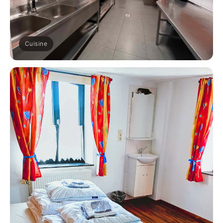
Cuisine