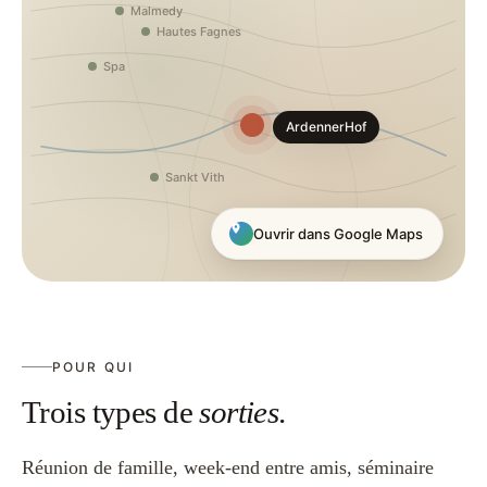
Ouvrir dans Google Maps
POUR QUI
Trois types de
sorties
.
Réunion de famille, week-end entre amis, séminaire