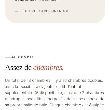
— L'ÉQUIPE D'ARDENNERHOF
AU COMPTE
Assez de
chambres.
Un total de 18 chambres. Il y a 16 chambres doubles,
avec la possibilité d’ajouter un lit d’enfant
supplémentaire (5 disponibles), ainsi que 2 chambres
quadruples avec lits superposés, dont une dispose de
sa propre salle de bain. Chaque chambre est équipée