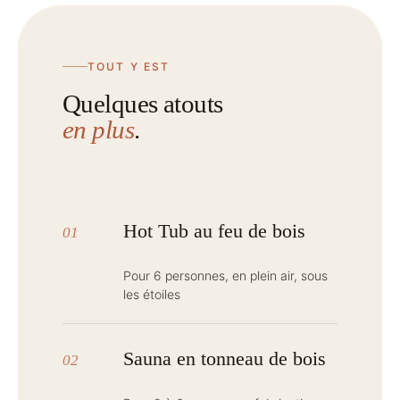
TOUT Y EST
Quelques atouts
en plus
.
Hot Tub au feu de bois
01
Pour 6 personnes, en plein air, sous
les étoiles
Sauna en tonneau de bois
02