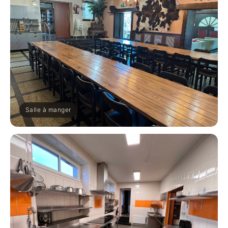
Salle à manger