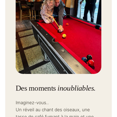
Des moments
inoubliables.
Imaginez-vous..
Un réveil au chant des oiseaux, une
tasse de café fumant à la main et une