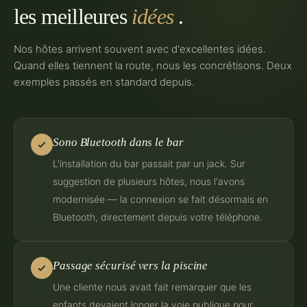
les meilleures
idées
.
Nos hôtes arrivent souvent avec d'excellentes idées.
Quand elles tiennent la route, nous les concrétisons. Deux
exemples passés en standard depuis.
Sono Bluetooth dans le bar
L'installation du bar passait par un jack. Sur
suggestion de plusieurs hôtes, nous l'avons
modernisée — la connexion se fait désormais en
Bluetooth, directement depuis votre téléphone.
Passage sécurisé vers la piscine
Une cliente nous avait fait remarquer que les
enfants devaient longer la voie publique pour