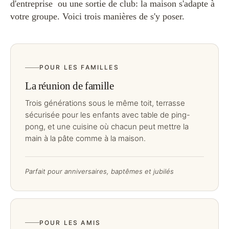
d'entreprise ou une sortie de club: la maison s'adapte à
votre groupe. Voici trois manières de s'y poser.
POUR LES FAMILLES
La réunion de famille
Trois générations sous le même toit, terrasse
sécurisée pour les enfants avec table de ping-
pong, et une cuisine où chacun peut mettre la
main à la pâte comme à la maison.
Parfait pour anniversaires, baptêmes et jubilés
POUR LES AMIS