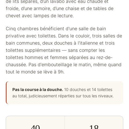
de lits séparés, d’un lavabo avec eau chaude et
froide, d’une armoire, d’une chaise et de tables de
chevet avec lampes de lecture.
Cinq chambres bénéficient d'une salle de bain
privative avec toilettes. Dans le couloir, trois salles de
bain communes, deux douches à l'italienne et trois
toilettes supplémentaires — sans compter les
toilettes hommes et femmes séparées au rez-de-
chaussée. Pas d'embouteillage le matin, même quand
tout le monde se lève à 9h.
Pas la course à la douche.
10 douches et 14 toilettes
au total, judicieusement réparties sur tous les niveaux.
40
18