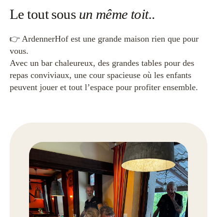
Le tout sous
un même toit.
.
👉 ArdennerHof est une grande maison rien que pour
vous.
Avec un bar chaleureux, des grandes tables pour des
repas conviviaux, une cour spacieuse où les enfants
peuvent jouer et tout l’espace pour profiter ensemble.