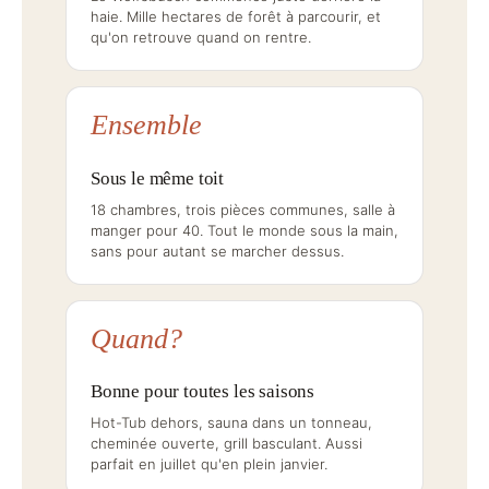
haie. Mille hectares de forêt à parcourir, et
qu'on retrouve quand on rentre.
Ensemble
Sous le même toit
18 chambres, trois pièces communes, salle à
manger pour 40. Tout le monde sous la main,
sans pour autant se marcher dessus.
Quand?
Bonne pour toutes les saisons
Hot-Tub dehors, sauna dans un tonneau,
cheminée ouverte, grill basculant. Aussi
parfait en juillet qu'en plein janvier.